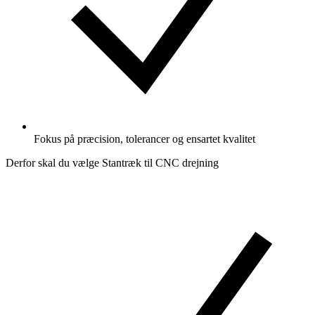
Fokus på præcision, tolerancer og ensartet kvalitet
Derfor skal du vælge Stantræk til CNC drejning