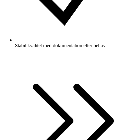
Stabil kvalitet med dokumentation efter behov