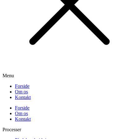
Menu
Forside
Om os
Kontakt
Forside
Om os
Kontakt
Processer