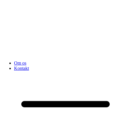
Om os
Kontakt