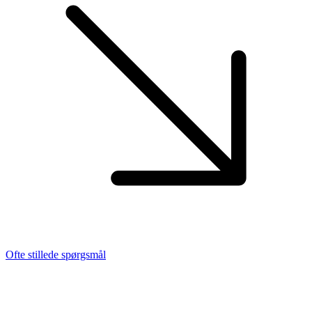
Ofte stillede spørgsmål