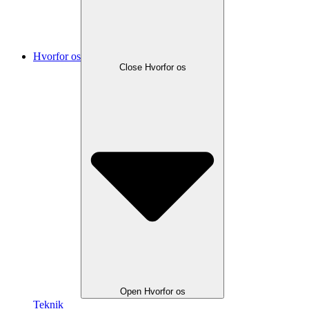
Hvorfor os
Close Hvorfor os
Open Hvorfor os
Teknik