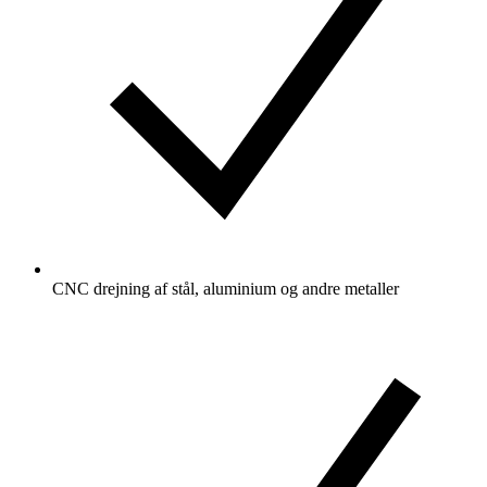
CNC drejning af stål, aluminium og andre metaller