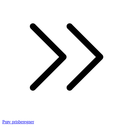
Prøv prisberegner