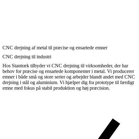
CNC drejning af metal til præcise og ensartede emner
CNC drejning til industri
Hos Stantræk tilbyder vi CNC drejning til virksomheder, der har
behov for præcise og ensartede komponenter i metal. Vi producerer
emner i både små og store serier og arbejder blandt andet med CNC
drejning i stål og aluminium. Vi hjælper dig fra prototype til færdigt
emne med fokus på stabil produktion og høj præcision.