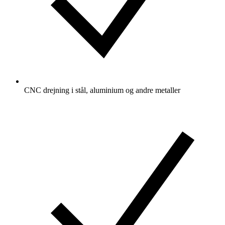
CNC drejning i stål, aluminium og andre metaller