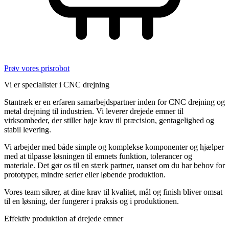
Prøv vores prisrobot
Vi er specialister i CNC drejning
Stantræk er en erfaren samarbejdspartner inden for CNC drejning og
metal drejning til industrien. Vi leverer drejede emner til
virksomheder, der stiller høje krav til præcision, gentagelighed og
stabil levering.
Vi arbejder med både simple og komplekse komponenter og hjælper
med at tilpasse løsningen til emnets funktion, tolerancer og
materiale. Det gør os til en stærk partner, uanset om du har behov for
prototyper, mindre serier eller løbende produktion.
Vores team sikrer, at dine krav til kvalitet, mål og finish bliver omsat
til en løsning, der fungerer i praksis og i produktionen.
Effektiv produktion af drejede emner