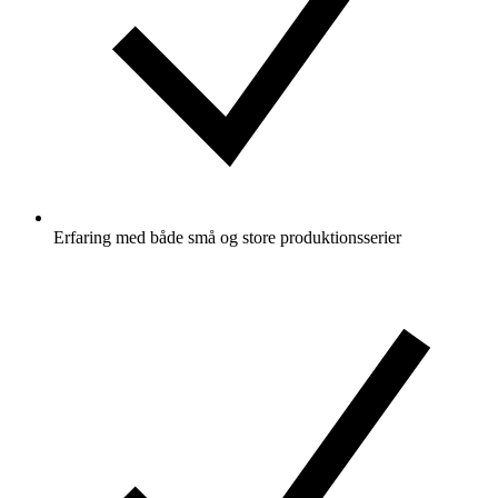
Erfaring med både små og store produktionsserier