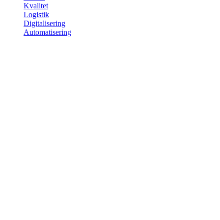
Kvalitet
Logistik
Digitalisering
Automatisering