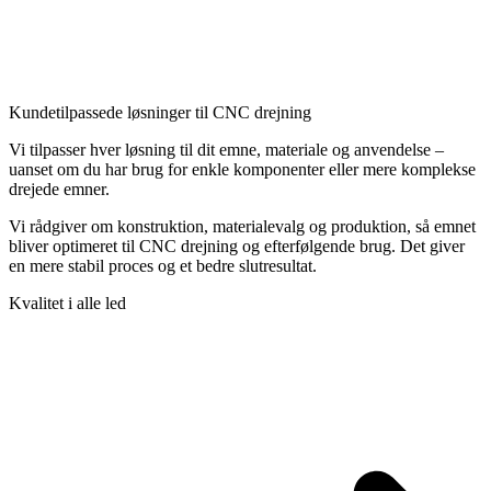
Kundetilpassede løsninger til CNC drejning
Vi tilpasser hver løsning til dit emne, materiale og anvendelse –
uanset om du har brug for enkle komponenter eller mere komplekse
drejede emner.
Vi rådgiver om konstruktion, materialevalg og produktion, så emnet
bliver optimeret til CNC drejning og efterfølgende brug. Det giver
en mere stabil proces og et bedre slutresultat.
Kvalitet i alle led