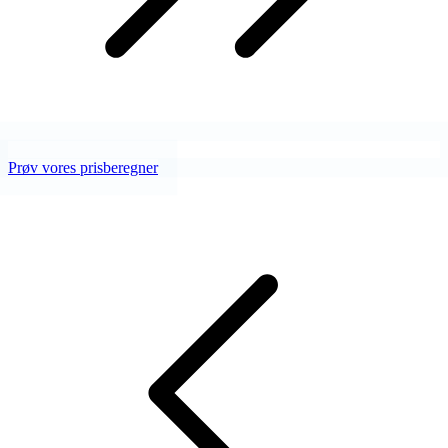
Prøv vores prisberegner