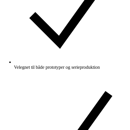
Velegnet til både prototyper og serieproduktion