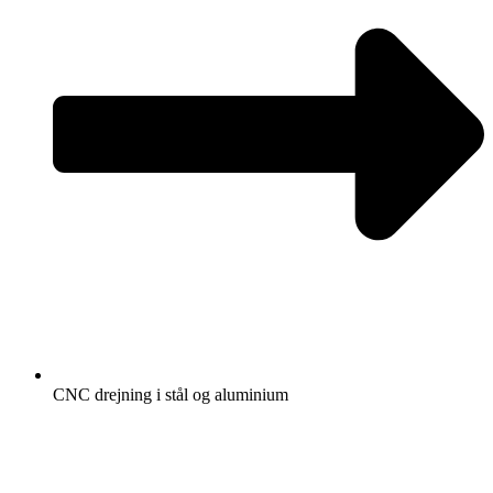
CNC drejning i stål og aluminium