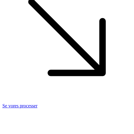
Se vores processer