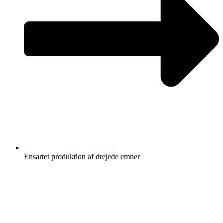
Ensartet produktion af drejede emner