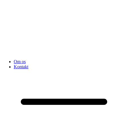
Om os
Kontakt