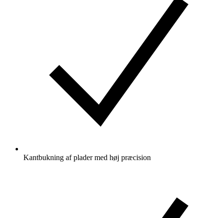
Kantbukning af plader med høj præcision