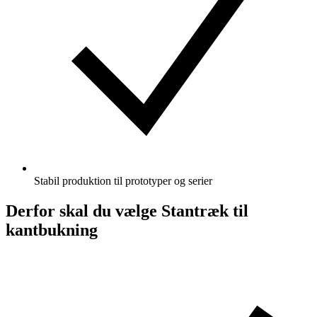
Stabil produktion til prototyper og serier
Derfor skal du vælge Stantræk til
kantbukning