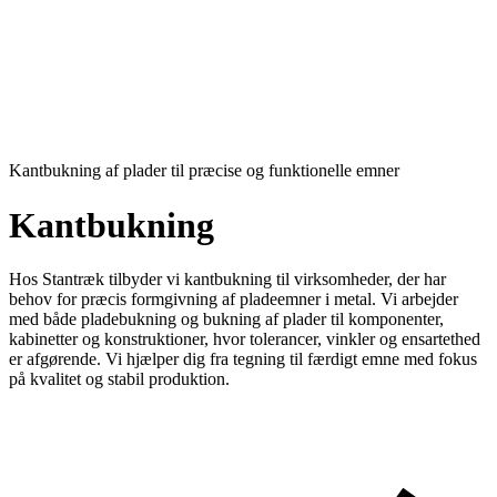
Kantbukning af plader til præcise og funktionelle emner
Kantbukning
Hos Stantræk tilbyder vi kantbukning til virksomheder, der har
behov for præcis formgivning af pladeemner i metal. Vi arbejder
med både pladebukning og bukning af plader til komponenter,
kabinetter og konstruktioner, hvor tolerancer, vinkler og ensartethed
er afgørende. Vi hjælper dig fra tegning til færdigt emne med fokus
på kvalitet og stabil produktion.