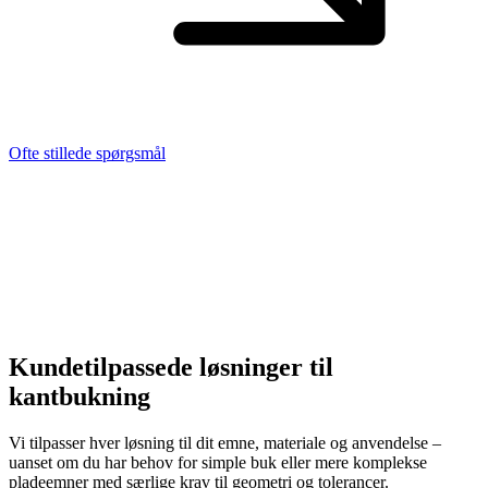
Ofte stillede spørgsmål
Kundetilpassede løsninger til
kantbukning
Vi tilpasser hver løsning til dit emne, materiale og anvendelse –
uanset om du har behov for simple buk eller mere komplekse
pladeemner med særlige krav til geometri og tolerancer.