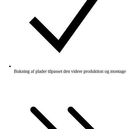
Bukning af plader tilpasset den videre produktion og montage