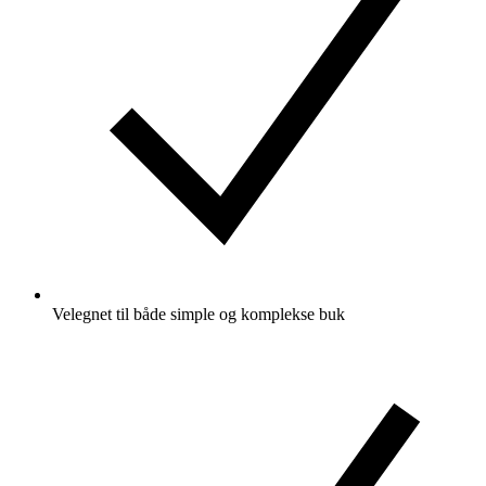
Velegnet til både simple og komplekse buk