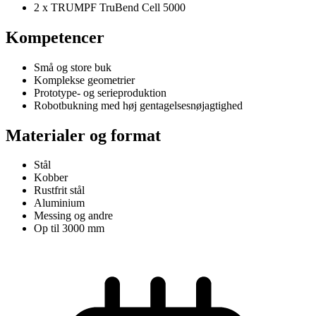
2 x TRUMPF TruBend Cell 5000
Kompetencer
Små og store buk
Komplekse geometrier
Prototype- og serieproduktion
Robotbukning med høj gentagelsesnøjagtighed
Materialer og format
Stål
Kobber
Rustfrit stål
Aluminium
Messing og andre
Op til 3000 mm