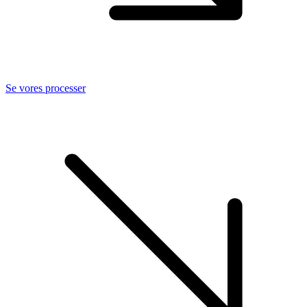
Se vores processer