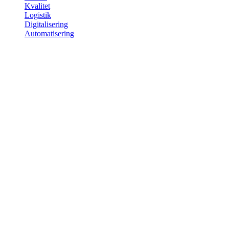
Kvalitet
Logistik
Digitalisering
Automatisering