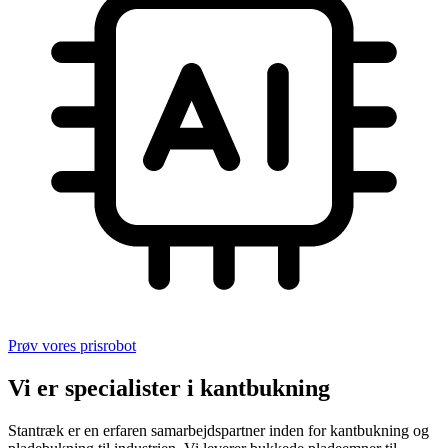
Prøv vores prisrobot
Vi er specialister i kantbukning
Stantræk er en erfaren samarbejdspartner inden for kantbukning og