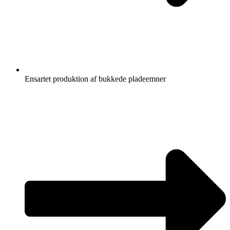
Ensartet produktion af bukkede pladeemner