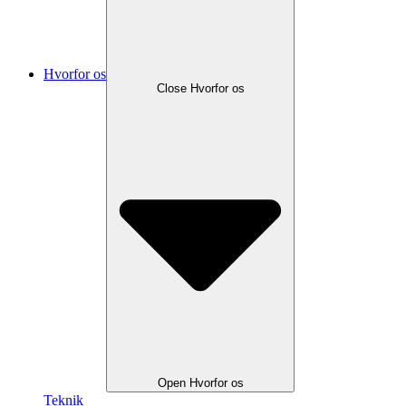
Hvorfor os
Close Hvorfor os
Open Hvorfor os
Teknik