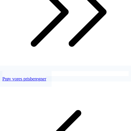
Prøv vores prisberegner