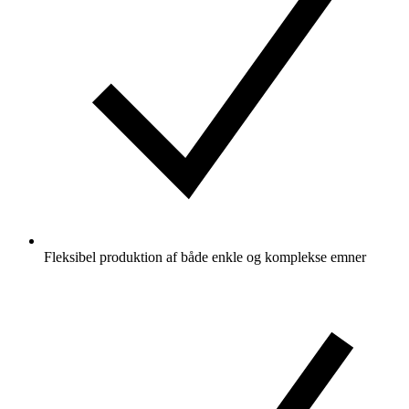
Fleksibel produktion af både enkle og komplekse emner