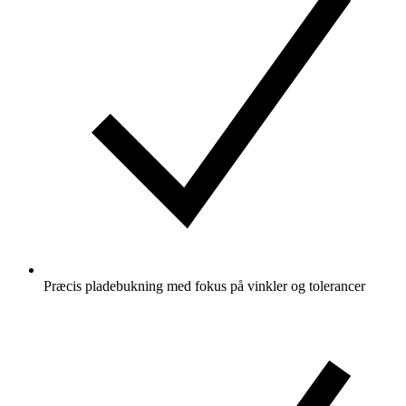
Præcis pladebukning med fokus på vinkler og tolerancer