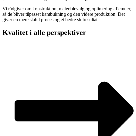
Vi rådgiver om konstruktion, materialevalg og optimering af emner,
så de bliver tilpasset kantbukning og den videre produktion. Det
giver en mere stabil proces og et bedre slutresultat.
Kvalitet i alle perspektiver