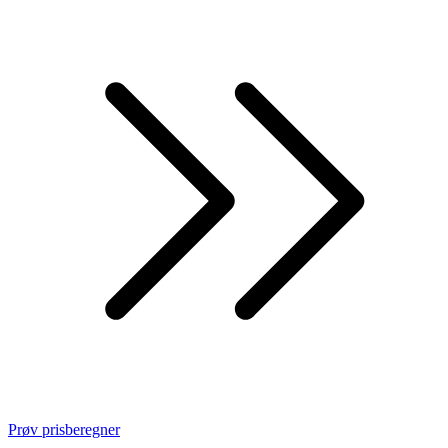
Prøv prisberegner